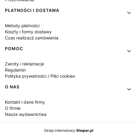
PŁATNOŚCI I DOSTAWA
Metody płatności
Koszty i formy dostawy
Czas realizacji zamówienia
POMOC
Zwroty i reklamacje
Regulamin
Polityka prywatności / Pliki cookies
O NAS
Kontakt i dane firmy
O firmie
Nasze wydawnictwa
Sklep internetowy
Shoper.pl