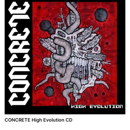
CONCRETE High Evolution CD