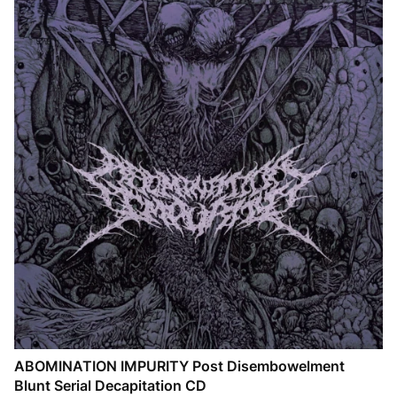
ABOMINATION IMPURITY Post Disembowelment
Blunt Serial Decapitation CD