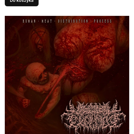
Do koszyka