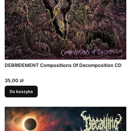
DEBRIDEMENT Compositions Of Decomposition CD
Cena
35,00 zł
Do koszyka