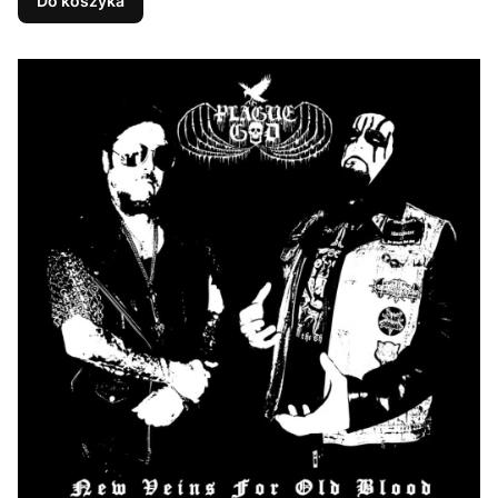
Do koszyka