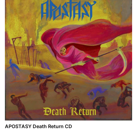
APOSTASY Death Return CD