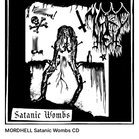
MORDHELL Satanic Wombs CD