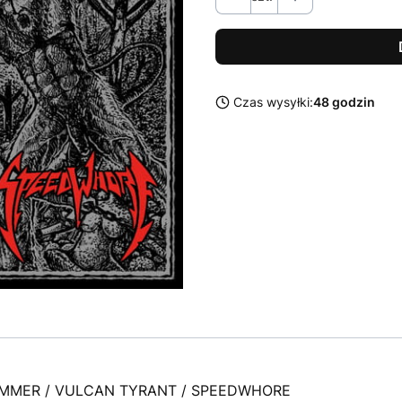
Czas wysyłki:
48 godzin
AMMER / VULCAN TYRANT / SPEEDWHORE