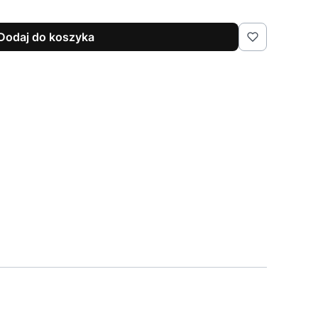
Dodaj do koszyka