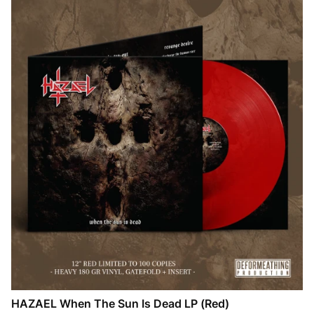
HAZAEL When The Sun Is Dead LP (Red)