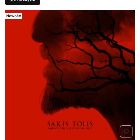
Nowość