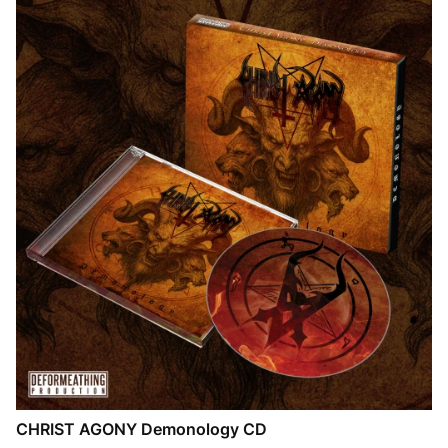
CHRIST AGONY Demonology CD