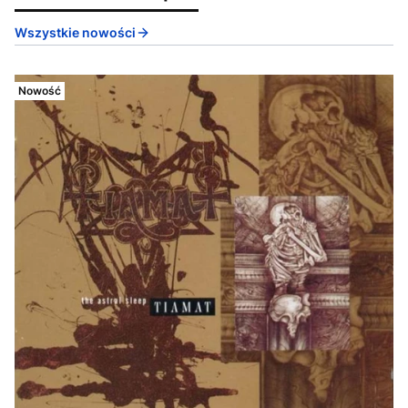
Wszystkie nowości
Nowość