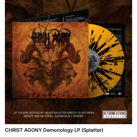
CHRIST AGONY Demonology LP (Splatter)